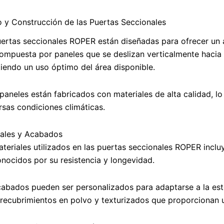
 y Construcción de las Puertas Seccionales
ertas seccionales ROPER están diseñadas para ofrecer un a
ompuesta por paneles que se deslizan verticalmente hacia 
iendo un uso óptimo del área disponible.
paneles están fabricados con materiales de alta calidad, lo
rsas condiciones climáticas.
iales y Acabados
teriales utilizados en las puertas seccionales ROPER inclu
nocidos por su resistencia y longevidad.
abados pueden ser personalizados para adaptarse a la est
recubrimientos en polvo y texturizados que proporcionan 