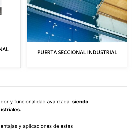
NAL
PUERTA SECCIONAL INDUSTRIAL
ador y funcionalidad avanzada,
siendo
striales.
ventajas y aplicaciones de estas