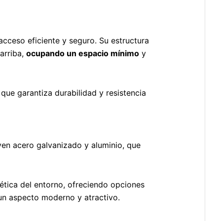
cceso eficiente y seguro. Su estructura
arriba,
ocupando un espacio mínimo
y
 que garantiza durabilidad y resistencia
yen acero galvanizado y aluminio, que
ética del entorno, ofreciendo opciones
un aspecto moderno y atractivo.