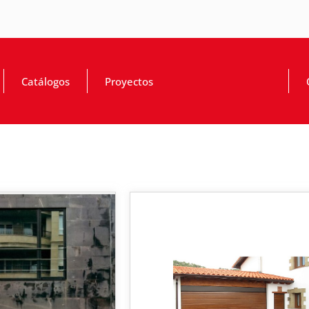
Catálogos
Proyectos