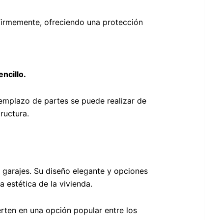
irmemente, ofreciendo una protección
ncillo.
emplazo de partes se puede realizar de
ructura.
a garajes. Su diseño elegante y opciones
 estética de la vivienda.
erten en una opción popular entre los