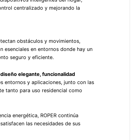
ntrol centralizado y mejorando la
etectan obstáculos y movimientos,
on esenciales en entornos donde hay un
nto seguro y eficiente.
e
diseño elegante, funcionalidad
 entornos y aplicaciones, junto con las
te tanto para uso residencial como
iencia energética, ROPER continúa
satisfacen las necesidades de sus