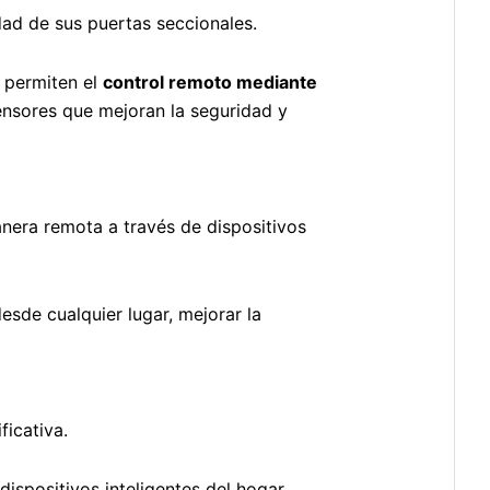
ad de sus puertas seccionales.
 permiten el
control remoto mediante
nsores que mejoran la seguridad y
nera remota a través de dispositivos
desde cualquier lugar, mejorar la
ficativa.
dispositivos inteligentes del hogar,