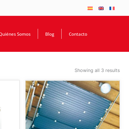
Quiénes Somos
Blog
Contacto
Showing all 3 results