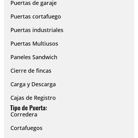
Puertas de garaje
Puertas cortafuego
Puertas industriales
Puertas Multiusos
Paneles Sandwich
Cierre de fincas
Carga y Descarga
Cajas de Registro
Tipo de Puerta:
Corredera
Cortafuegos