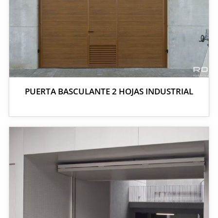
PUERTA BASCULANTE 2 HOJAS INDUSTRIAL