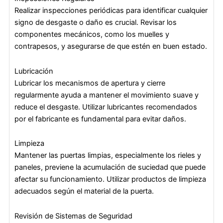
Realizar inspecciones periódicas para identificar cualquier
signo de desgaste o daño es crucial. Revisar los
componentes mecánicos, como los muelles y
contrapesos, y asegurarse de que estén en buen estado.
Lubricación
Lubricar los mecanismos de apertura y cierre
regularmente ayuda a mantener el movimiento suave y
reduce el desgaste. Utilizar lubricantes recomendados
por el fabricante es fundamental para evitar daños.
Limpieza
Mantener las puertas limpias, especialmente los rieles y
paneles, previene la acumulación de suciedad que puede
afectar su funcionamiento. Utilizar productos de limpieza
adecuados según el material de la puerta.
Revisión de Sistemas de Seguridad