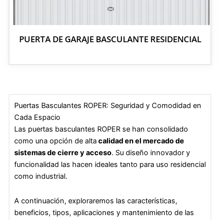
PUERTA DE GARAJE BASCULANTE RESIDENCIAL
Puertas Basculantes ROPER: Seguridad y Comodidad en
Cada Espacio
Las puertas basculantes ROPER se han consolidado
como una opción de alta
calidad en el mercado de
sistemas de cierre y acceso
. Su diseño innovador y
funcionalidad las hacen ideales tanto para uso residencial
como industrial.
A continuación, exploraremos las características,
beneficios, tipos, aplicaciones y mantenimiento de las