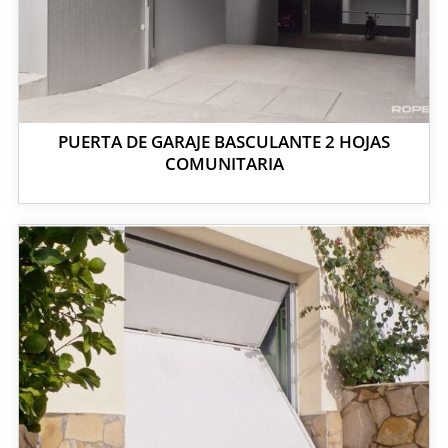
PUERTA DE GARAJE BASCULANTE 2 HOJAS
COMUNITARIA