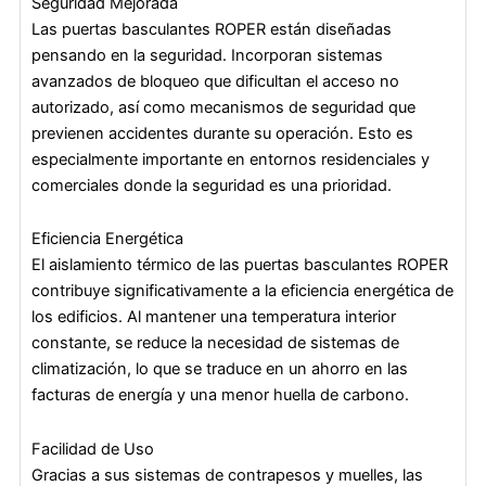
Seguridad Mejorada
Las puertas basculantes ROPER están diseñadas
pensando en la seguridad. Incorporan sistemas
avanzados de bloqueo que dificultan el acceso no
autorizado, así como mecanismos de seguridad que
previenen accidentes durante su operación. Esto es
especialmente importante en entornos residenciales y
comerciales donde la seguridad es una prioridad.
Eficiencia Energética
El aislamiento térmico de las puertas basculantes ROPER
contribuye significativamente a la eficiencia energética de
los edificios. Al mantener una temperatura interior
constante, se reduce la necesidad de sistemas de
climatización, lo que se traduce en un ahorro en las
facturas de energía y una menor huella de carbono.
Facilidad de Uso
Gracias a sus sistemas de contrapesos y muelles, las