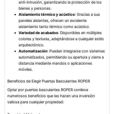
anti-intrusión, garantizando la protección de los
bienes y personas.
Aislamiento térmico y acústico
: Gracias a sus
paneles aislantes, ofrecen un excelente
aislamiento tanto térmico como acústico.
Variedad de acabados
: Disponibles en múltiples
colores y texturas, adaptándose a cualquier estilo
arquitectónico.
Automatización
: Pueden integrarse con sistemas
automatizados, permitiendo su apertura y cierre a
distancia mediante mandos o aplicaciones
móviles.
Beneficios de Elegir Puertas Basculantes ROPER
Optar por puertas basculantes ROPER conlleva
numerosos beneficios que las hacen una inversión
valiosa para cualquier propiedad: