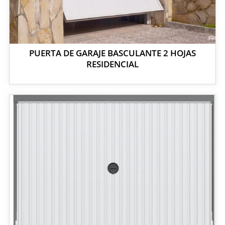
PUERTA DE GARAJE BASCULANTE 2 HOJAS
RESIDENCIAL