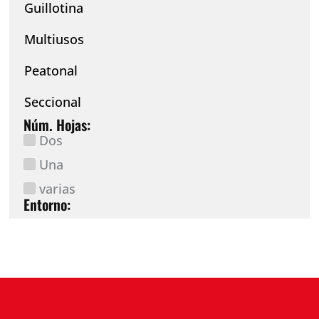
Guillotina
Multiusos
Peatonal
Seccional
Núm. Hojas:
Dos
Una
varias
Entorno: