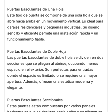
Puertas Basculantes de Una Hoja
Este tipo de puerta se compone de una sola hoja que se
abre hacia arriba en un movimiento vertical. Es ideal para
garajes residenciales y pequeñas industrias. Su diseño
sencillo y eficiente permite una instalación rápida y un
funcionamiento fiable.
Puertas Basculantes de Doble Hoja
Las puertas basculantes de doble hoja se dividen en dos
secciones que se pliegan al abrirse, ocupando menos
espacio en el exterior. Son perfectas para entradas
donde el espacio es limitado o se requiere una mayor
apertura. Además, ofrecen una estética moderna y
elegante.
Puertas Basculantes Seccionales
Estas puertas están compuestas por varios paneles
horizontales que se deslizan hacia arriba y se pliegan en