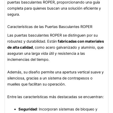
puertas basculantes ROPER, proporcionando una guía
completa para quienes buscan una solución eficiente y
segura.
Características de las Puertas Basculantes ROPER
Las puertas basculantes ROPER se distinguen por su
robustez y durabilidad. Están
fabricadas con materiales
de alta calidad
, como acero galvanizado y aluminio, que
aseguran una larga vida útil y resistencia a las
inclemencias del tiempo.
Además, su diseño permite una apertura vertical suave y
silenciosa, gracias a un sistema de contrapesos o
muelles que facilitan su operación.
Entre las características más destacadas se encuentran:
Seguridad
: Incorporan sistemas de bloqueo y