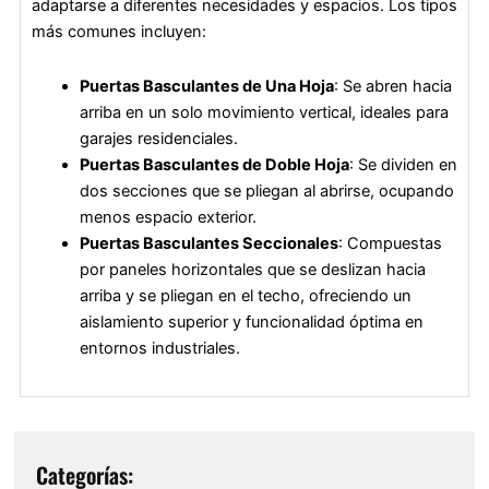
adaptarse a diferentes necesidades y espacios. Los tipos
más comunes incluyen:
Puertas Basculantes de Una Hoja
: Se abren hacia
arriba en un solo movimiento vertical, ideales para
garajes residenciales.
Puertas Basculantes de Doble Hoja
: Se dividen en
dos secciones que se pliegan al abrirse, ocupando
menos espacio exterior.
Puertas Basculantes Seccionales
: Compuestas
por paneles horizontales que se deslizan hacia
arriba y se pliegan en el techo, ofreciendo un
aislamiento superior y funcionalidad óptima en
entornos industriales.
Categorías: