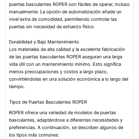
puertas basculantes ROPER son fáciles de operar, incluso
manualmente. La opción de automatización añade un
nivel extra de comodidad, permitiendo controlar las
puertas sin necesidad de esfuerzo físico.
Durabilidad y Bajo Mantenimiento
Los materiales de alta calidad y la excelente fabricación
de las puertas basculantes ROPER aseguran una larga
vida útil con un mantenimiento mínimo. Esto significa
menos preocupaciones y costos a largo plazo,
convirtiéndolas en una solución económica a lo largo del
tiempo.
Tipos de Puertas Basculantes ROPER
ROPER ofrece una variedad de modelos de puertas
basculantes, adaptándose a diferentes necesidades y
preferencias. A continuación, se describen algunos de
los tipos más comunes: