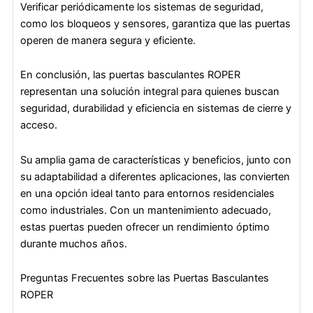
Verificar periódicamente los sistemas de seguridad,
como los bloqueos y sensores, garantiza que las puertas
operen de manera segura y eficiente.
En conclusión, las puertas basculantes ROPER
representan una solución integral para quienes buscan
seguridad, durabilidad y eficiencia en sistemas de cierre y
acceso.
Su amplia gama de características y beneficios, junto con
su adaptabilidad a diferentes aplicaciones, las convierten
en una opción ideal tanto para entornos residenciales
como industriales. Con un mantenimiento adecuado,
estas puertas pueden ofrecer un rendimiento óptimo
durante muchos años.
Preguntas Frecuentes sobre las Puertas Basculantes
ROPER