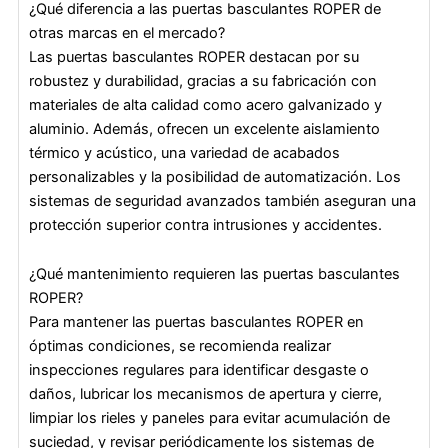
¿Qué diferencia a las puertas basculantes ROPER de
otras marcas en el mercado?
Las puertas basculantes ROPER destacan por su
robustez y durabilidad, gracias a su fabricación con
materiales de alta calidad como acero galvanizado y
aluminio. Además, ofrecen un excelente aislamiento
térmico y acústico, una variedad de acabados
personalizables y la posibilidad de automatización. Los
sistemas de seguridad avanzados también aseguran una
protección superior contra intrusiones y accidentes.
¿Qué mantenimiento requieren las puertas basculantes
ROPER?
Para mantener las puertas basculantes ROPER en
óptimas condiciones, se recomienda realizar
inspecciones regulares para identificar desgaste o
daños, lubricar los mecanismos de apertura y cierre,
limpiar los rieles y paneles para evitar acumulación de
suciedad, y revisar periódicamente los sistemas de