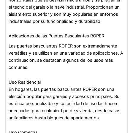
el techo del garaje o la nave industrial. Proporcionan un
aislamiento superior y son muy populares en entornos
industriales por su funcionalidad y durabilidad.
Aplicaciones de las Puertas Basculantes ROPER
Las puertas basculantes ROPER son extremadamente
versátiles y se utilizan en una variedad de aplicaciones. A
continuación, se destacan algunos de los usos más
comunes:
Uso Residencial
En hogares, las puertas basculantes ROPER son una
elección popular para garajes y accesos principales. Su
estética personalizable y su facilidad de uso las hacen
adecuadas para cualquier tipo de vivienda, desde casas
unifamiliares hasta bloques de apartamentos.
Uso Comercial