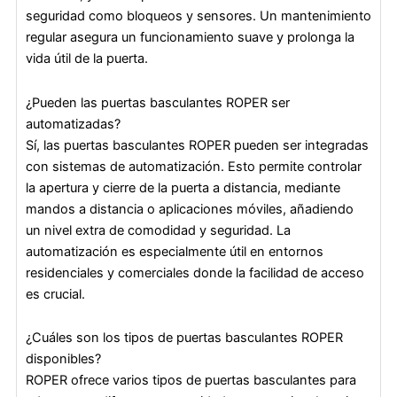
seguridad como bloqueos y sensores. Un mantenimiento
regular asegura un funcionamiento suave y prolonga la
vida útil de la puerta.
¿Pueden las puertas basculantes ROPER ser
automatizadas?
Sí, las puertas basculantes ROPER pueden ser integradas
con sistemas de automatización. Esto permite controlar
la apertura y cierre de la puerta a distancia, mediante
mandos a distancia o aplicaciones móviles, añadiendo
un nivel extra de comodidad y seguridad. La
automatización es especialmente útil en entornos
residenciales y comerciales donde la facilidad de acceso
es crucial.
¿Cuáles son los tipos de puertas basculantes ROPER
disponibles?
ROPER ofrece varios tipos de puertas basculantes para