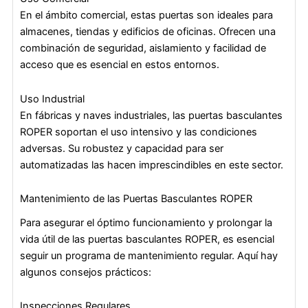
En el ámbito comercial, estas puertas son ideales para
almacenes, tiendas y edificios de oficinas. Ofrecen una
combinación de seguridad, aislamiento y facilidad de
acceso que es esencial en estos entornos.
Uso Industrial
En fábricas y naves industriales, las puertas basculantes
ROPER soportan el uso intensivo y las condiciones
adversas. Su robustez y capacidad para ser
automatizadas las hacen imprescindibles en este sector.
Mantenimiento de las Puertas Basculantes ROPER
Para asegurar el óptimo funcionamiento y prolongar la
vida útil de las puertas basculantes ROPER, es esencial
seguir un programa de mantenimiento regular. Aquí hay
algunos consejos prácticos:
Inspecciones Regulares