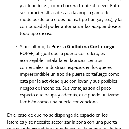
y actuando así, como barrera frente al fuego. Entre
sus características destaca la amplia gama de
modelos (de una o dos hojas, tipo hangar, etc.), y la
comodidad al poder automatizarlas adaptándose a
todo tipo de uso.
Y por último, la
Puerta Guillotina Cortafuego
ROPER, al igual que la puerta Corredera, es
aconsejable instalarla en fábricas, centros
comerciales, industrias; espacios en los que es
imprescindible un tipo de puerta cortafuego como
esta por la actividad que conllevan y sus posibles
riesgos de incendios. Sus ventajas son el poco
espacio que ocupa y además, que puede utilizarse
también como una puerta convencional.
En el caso de que no se disponga de espacio en los
laterales y se necesite sectorizar la zona con una puerta
que cuando esté abierta quede oculta, la puerta guillotina