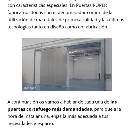
con características especiales. En Puertas ROPER
fabricamos todas con el denominador común de la
utilización de materiales de primera calidad y las últimas
tecnologías tanto en diseño como en fabricación.
A continuación os vamos a hablar de cada una de
las
puertas cortafuego más demandadas
, para que a la
hora de instalar una, elijas la más adecuada a tus
necesidades y espacio.