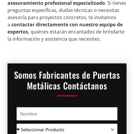
asesoramiento profesional especializado
. Si tienes
preguntas específicas, dudas técnicas o necesitas
asesoría para proyectos concretos, te invitamos
a
contactar directamente con nuestro equipo de
expertos
, quienes estarán encantados de brindarte
la información y asistencia que necesites.
Somos Fabricantes de Puertas
Metálicas Contáctanos
Nombre
Producto