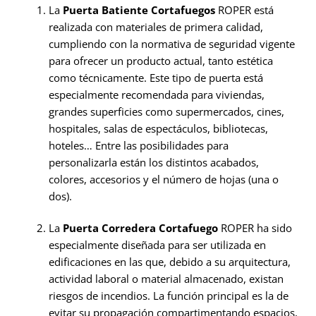
La
Puerta Batiente Cortafuegos
ROPER está
realizada con materiales de primera calidad,
cumpliendo con la normativa de seguridad vigente
para ofrecer un producto actual, tanto estética
como técnicamente. Este tipo de puerta está
especialmente recomendada para viviendas,
grandes superficies como supermercados, cines,
hospitales, salas de espectáculos, bibliotecas,
hoteles… Entre las posibilidades para
personalizarla están los distintos acabados,
colores, accesorios y el número de hojas (una o
dos).
La
Puerta Corredera Cortafuego
ROPER ha sido
especialmente diseñada para ser utilizada en
edificaciones en las que, debido a su arquitectura,
actividad laboral o material almacenado, existan
riesgos de incendios. La función principal es la de
evitar su propagación compartimentando espacios,