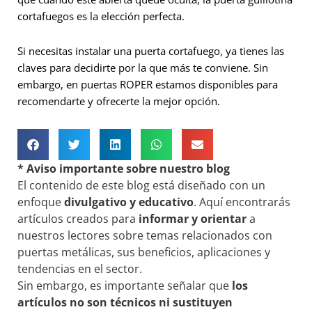
cortafuegos es la elección perfecta.
Si necesitas instalar una puerta cortafuego, ya tienes las
claves para decidirte por la que más te conviene. Sin
embargo, en puertas ROPER estamos disponibles para
recomendarte y ofrecerte la mejor opción.
* Aviso importante sobre nuestro blog
El contenido de este blog está diseñado con un
enfoque
divulgativo y educativo
. Aquí encontrarás
artículos creados para
informar y orientar
a
nuestros lectores sobre temas relacionados con
puertas metálicas, sus beneficios, aplicaciones y
tendencias en el sector.
Sin embargo, es importante señalar que
los
artículos no son técnicos ni sustituyen