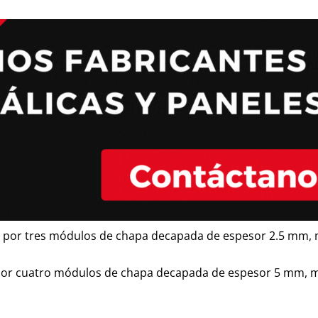
por tres módulos de chapa decapada de espesor 2.5 mm, mat
or cuatro módulos de chapa decapada de espesor 5 mm, matr