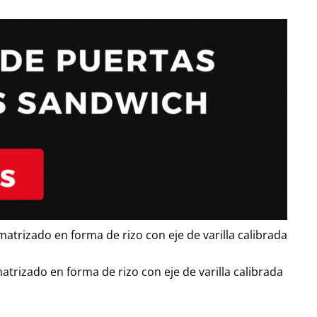
rizado en forma de rizo con eje de varilla calibrada
izado en forma de rizo con eje de varilla calibrada