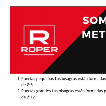
Puertas pequeñas Las bisagras están formadas 
de Ø 8.
Puertas grandes Las bisagras están formadas p
de Ø 12.