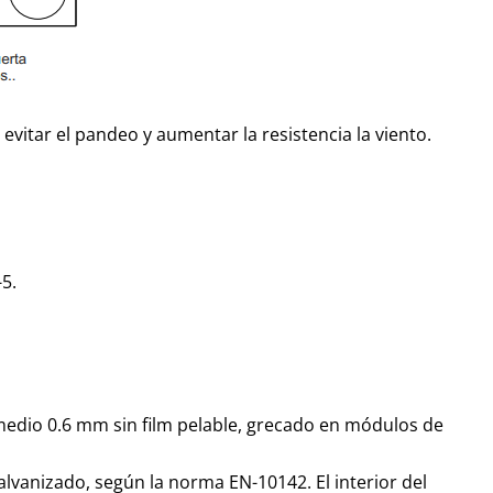
evitar el pandeo y aumentar la resistencia la viento.
5.
edio 0.6 mm sin film pelable, grecado en módulos de
vanizado, según la norma EN-10142. El interior del