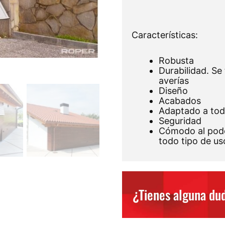
Características:
Robusta
Durabilidad. Se
averías
Diseño
Acabados
Adaptado a tod
Seguridad
Cómodo al pode
todo tipo de us
¿Tienes alguna du