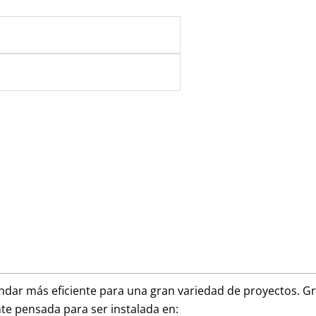
ándar más eficiente para una gran variedad de proyectos. Gr
te pensada para ser instalada en: