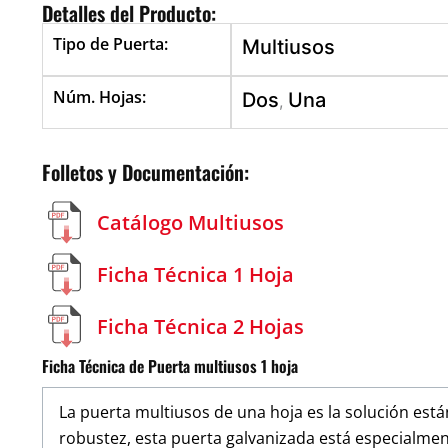
Detalles del Producto:
Tipo de Puerta:
Multiusos
Núm. Hojas:
Dos
Una
,
Folletos y Documentación:
Catálogo Multiusos
Ficha Técnica 1 Hoja
Ficha Técnica 2 Hojas
Ficha Técnica de Puerta multiusos 1 hoja
La puerta multiusos de una hoja es la solución est
robustez, esta puerta galvanizada está especialmen