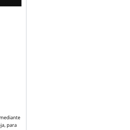
 mediante
ja, para