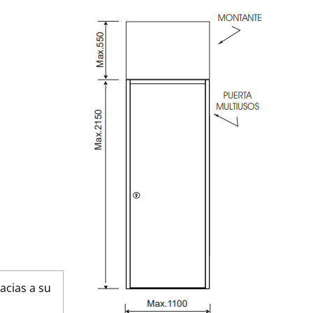
acias a su