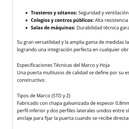
Trasteros y sótanos:
Seguridad y ventilación
Colegios y centros públicos:
Alta resistencia 
Salas de máquinas:
Durabilidad técnica gar
Su gran versatilidad y la amplia gama de medidas la
logrando una integración perfecta en cualquier obr
Especificaciones Técnicas del Marco y Hoja
Una puerta multiusos de calidad se define por su e
constructivo:
Tipos de Marco (STD y Z)
Fabricado con chapa galvanizada de espesor 0.8mm 
perfil inferior y dos perfiles laterales unidos entre
anclaje para fijar la puerta cuando se recibe direct